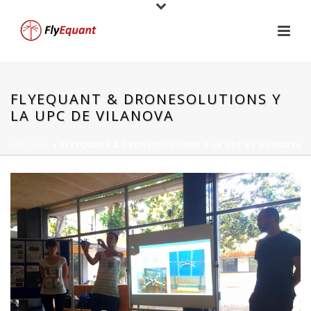
FLYEQUANT & DRONESOLUTIONS Y
LA UPC DE VILANOVA
PORTADA
»
FLYEQUANT & DRONESOLUTIONS Y LA UPC DE VILANOVA