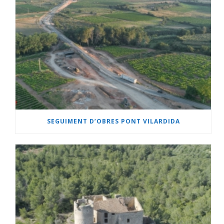
SEGUIMENT D’OBRES PONT VILARDIDA