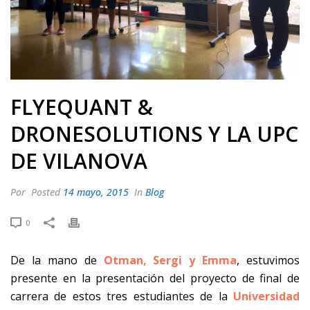
FLYEQUANT &
DRONESOLUTIONS Y LA UPC
DE VILANOVA
Por
Posted
14 mayo, 2015
In
Blog
0
De la mano de
Otman, Sergi y Emma
, estuvimos
presente en la presentación del proyecto de final de
carrera de estos tres estudiantes de la
Universidad