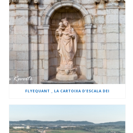
FLYEQUANT _ LA CARTOIXA D’ESCALA DEI