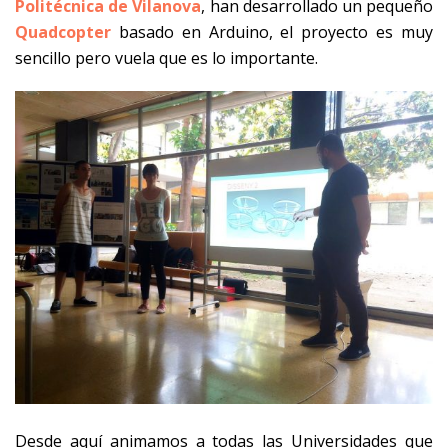
Politécnica de Vilanova
, han desarrollado un pequeño
Quadcopter
basado en Arduino, el proyecto es muy
sencillo pero vuela que es lo importante.
Desde aquí animamos a todas las Universidades que