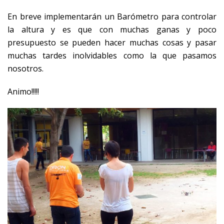
En breve implementarán un Barómetro para controlar
la altura y es que con muchas ganas y poco
presupuesto se pueden hacer muchas cosas y pasar
muchas tardes inolvidables como la que pasamos
nosotros.
Animo!!!!!