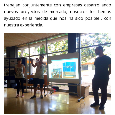
trabajan conjuntamente con empresas desarrollando
nuevos proyectos de mercado, nosotros les hemos
ayudado en la medida que nos ha sido posible , con
nuestra experiencia.