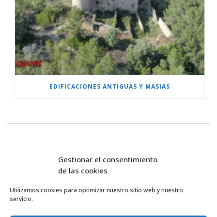
EDIFICACIONES ANTIGUAS Y MASIAS
Gestionar el consentimiento
de las cookies
Utilizamos cookies para optimizar nuestro sitio web y nuestro
servicio.
FlyEquant & DroneSolutions © 2016
INICIO