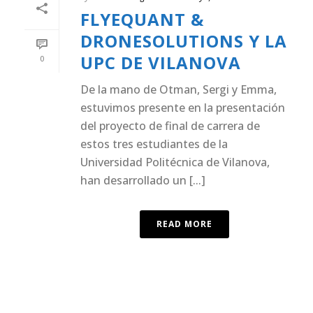
FLYEQUANT &
DRONESOLUTIONS Y LA
UPC DE VILANOVA
0
De la mano de Otman, Sergi y Emma,
estuvimos presente en la presentación
del proyecto de final de carrera de
estos tres estudiantes de la
Universidad Politécnica de Vilanova,
han desarrollado un [...]
READ MORE