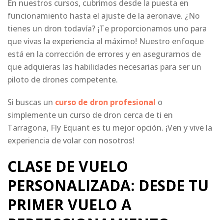
En nuestros cursos, cubrimos desde la puesta en
funcionamiento hasta el ajuste de la aeronave. ¿No
tienes un dron todavía? ¡Te proporcionamos uno para
que vivas la experiencia al máximo! Nuestro enfoque
está en la corrección de errores y en asegurarnos de
que adquieras las habilidades necesarias para ser un
piloto de drones competente.
Si buscas un
curso de dron profesional
o
simplemente un curso de dron cerca de ti en
Tarragona, Fly Equant es tu mejor opción. ¡Ven y vive la
experiencia de volar con nosotros!
CLASE DE VUELO
PERSONALIZADA: DESDE TU
PRIMER VUELO A