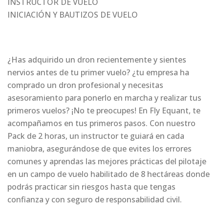
INSTRUCTOR DE VUELO
INICIACIÓN Y BAUTIZOS DE VUELO
¿Has adquirido un dron recientemente y sientes
nervios antes de tu primer vuelo? ¿tu empresa ha
comprado un dron profesional y necesitas
asesoramiento para ponerlo en marcha y realizar tus
primeros vuelos? ¡No te preocupes! En Fly Equant, te
acompañamos en tus primeros pasos. Con nuestro
Pack de 2 horas, un instructor te guiará en cada
maniobra, asegurándose de que evites los errores
comunes y aprendas las mejores prácticas del pilotaje
en un campo de vuelo habilitado de 8 hectáreas donde
podrás practicar sin riesgos hasta que tengas
confianza y con seguro de responsabilidad civil.