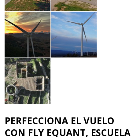
PERFECCIONA EL VUELO
CON FLY EQUANT, ESCUELA