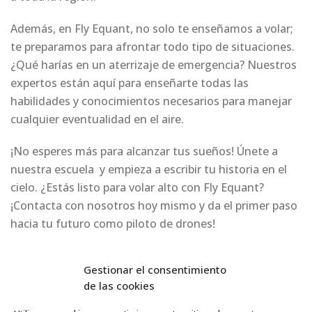
Además, en Fly Equant, no solo te enseñamos a volar;
te preparamos para afrontar todo tipo de situaciones.
¿Qué harías en un aterrizaje de emergencia? Nuestros
expertos están aquí para enseñarte todas las
habilidades y conocimientos necesarios para manejar
cualquier eventualidad en el aire.
¡No esperes más para alcanzar tus sueños! Únete a
nuestra escuela y empieza a escribir tu historia en el
cielo. ¿Estás listo para volar alto con Fly Equant?
¡Contacta con nosotros hoy mismo y da el primer paso
hacia tu futuro como piloto de drones!
Gestionar el consentimiento
de las cookies