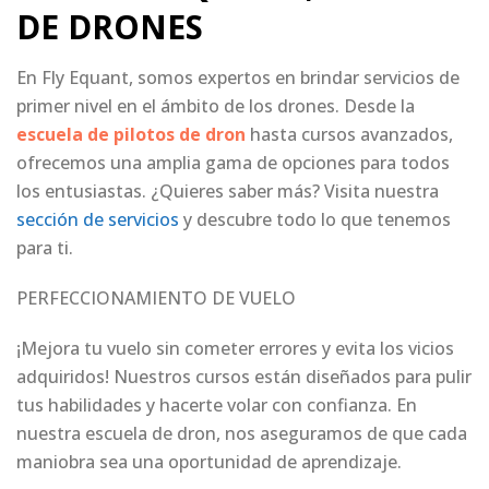
DE DRONES
En Fly Equant, somos expertos en brindar servicios de
primer nivel en el ámbito de los drones. Desde la
escuela de pilotos de dron
hasta cursos avanzados,
ofrecemos una amplia gama de opciones para todos
los entusiastas. ¿Quieres saber más? Visita nuestra
sección de servicios
y descubre todo lo que tenemos
para ti.
PERFECCIONAMIENTO DE VUELO
¡Mejora tu vuelo sin cometer errores y evita los vicios
adquiridos! Nuestros cursos están diseñados para pulir
tus habilidades y hacerte volar con confianza. En
nuestra escuela de dron, nos aseguramos de que cada
maniobra sea una oportunidad de aprendizaje.