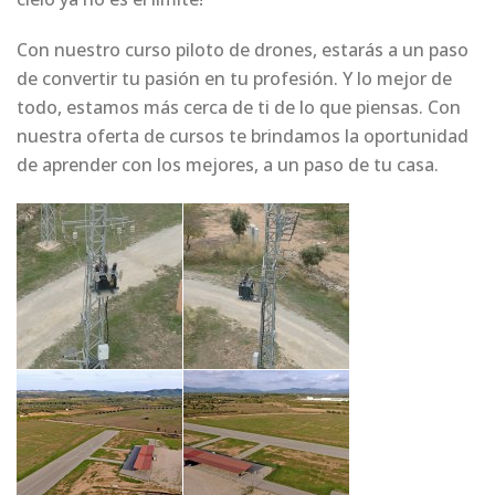
Con nuestro curso piloto de drones, estarás a un paso
de convertir tu pasión en tu profesión. Y lo mejor de
todo, estamos más cerca de ti de lo que piensas. Con
nuestra oferta de cursos te brindamos la oportunidad
de aprender con los mejores, a un paso de tu casa.