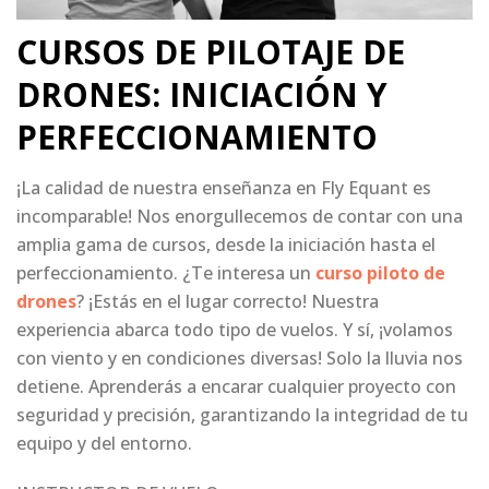
CURSOS DE PILOTAJE DE
DRONES: INICIACIÓN Y
PERFECCIONAMIENTO
¡La calidad de nuestra enseñanza en Fly Equant es
incomparable! Nos enorgullecemos de contar con una
amplia gama de cursos, desde la iniciación hasta el
perfeccionamiento. ¿Te interesa un
curso piloto de
drones
? ¡Estás en el lugar correcto! Nuestra
experiencia abarca todo tipo de vuelos. Y sí, ¡volamos
con viento y en condiciones diversas! Solo la lluvia nos
detiene. Aprenderás a encarar cualquier proyecto con
seguridad y precisión, garantizando la integridad de tu
equipo y del entorno.