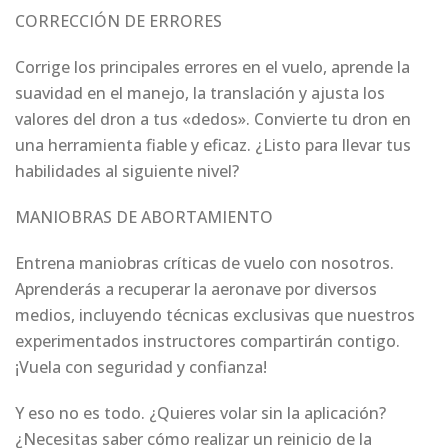
CORRECCIÓN DE ERRORES
Corrige los principales errores en el vuelo, aprende la
suavidad en el manejo, la translación y ajusta los
valores del dron a tus «dedos». Convierte tu dron en
una herramienta fiable y eficaz. ¿Listo para llevar tus
habilidades al siguiente nivel?
MANIOBRAS DE ABORTAMIENTO
Entrena maniobras críticas de vuelo con nosotros.
Aprenderás a recuperar la aeronave por diversos
medios, incluyendo técnicas exclusivas que nuestros
experimentados instructores compartirán contigo.
¡Vuela con seguridad y confianza!
Y eso no es todo. ¿Quieres volar sin la aplicación?
¿Necesitas saber cómo realizar un reinicio de la