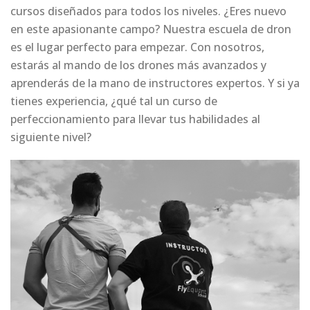
cursos diseñados para todos los niveles. ¿Eres nuevo
en este apasionante campo? Nuestra escuela de dron
es el lugar perfecto para empezar. Con nosotros,
estarás al mando de los drones más avanzados y
aprenderás de la mano de instructores expertos. Y si ya
tienes experiencia, ¿qué tal un curso de
perfeccionamiento para llevar tus habilidades al
siguiente nivel?