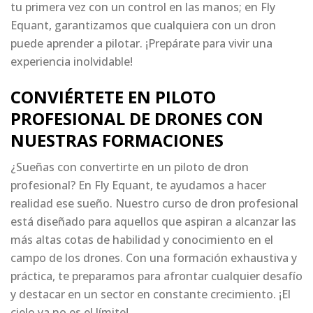
tu primera vez con un control en las manos; en Fly
Equant, garantizamos que cualquiera con un dron
puede aprender a pilotar. ¡Prepárate para vivir una
experiencia inolvidable!
CONVIÉRTETE EN PILOTO
PROFESIONAL DE DRONES CON
NUESTRAS FORMACIONES
¿Sueñas con convertirte en un piloto de dron
profesional? En Fly Equant, te ayudamos a hacer
realidad ese sueño. Nuestro curso de dron profesional
está diseñado para aquellos que aspiran a alcanzar las
más altas cotas de habilidad y conocimiento en el
campo de los drones. Con una formación exhaustiva y
práctica, te preparamos para afrontar cualquier desafío
y destacar en un sector en constante crecimiento. ¡El
cielo ya no es el límite!