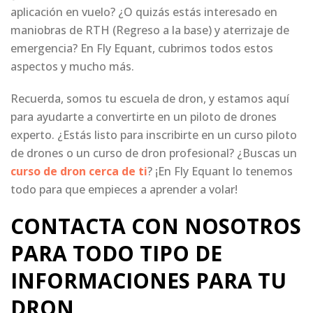
aplicación en vuelo? ¿O quizás estás interesado en
maniobras de RTH (Regreso a la base) y aterrizaje de
emergencia? En Fly Equant, cubrimos todos estos
aspectos y mucho más.
Recuerda, somos tu escuela de dron, y estamos aquí
para ayudarte a convertirte en un piloto de drones
experto. ¿Estás listo para inscribirte en un curso piloto
de drones o un curso de dron profesional? ¿Buscas un
curso de dron cerca de ti
? ¡En Fly Equant lo tenemos
todo para que empieces a aprender a volar!
CONTACTA CON NOSOTROS
PARA TODO TIPO DE
INFORMACIONES PARA TU
DRON