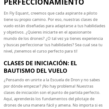
PERFECCIONAMIENTO
En Fly Equant, creemos que cada aspirante a piloto
tiene su propio camino. Por eso, nuestras clases de
vuelo están diseñadas para adaptarse a tus habilidades
y objetivos. ¿Quieres iniciarte en el apasionante
mundo de los drones? ¿O tal vez ya tienes experiencia
y buscas perfeccionar tus habilidades? Sea cual sea tu
nivel, ¡tenemos el curso perfecto para ti!
CLASES DE INICIACIÓN: EL
BAUTISMO DEL VUELO
¿Pensando en unirte a la Escuela de Dron y no sabes
por dónde empezar? ¡No hay problema! Nuestras
clases de iniciación son el punto de partida perfecto.
Aquí, aprenderás los fundamentos del pilotaje de
drones de una manera fácil y amena. No importa si es