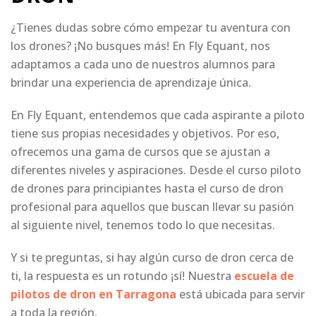
¿Tienes dudas sobre cómo empezar tu aventura con
los drones? ¡No busques más! En Fly Equant, nos
adaptamos a cada uno de nuestros alumnos para
brindar una experiencia de aprendizaje única.
En Fly Equant, entendemos que cada aspirante a piloto
tiene sus propias necesidades y objetivos. Por eso,
ofrecemos una gama de cursos que se ajustan a
diferentes niveles y aspiraciones. Desde el curso piloto
de drones para principiantes hasta el curso de dron
profesional para aquellos que buscan llevar su pasión
al siguiente nivel, tenemos todo lo que necesitas.
Y si te preguntas, si hay algún curso de dron cerca de
ti, la respuesta es un rotundo ¡sí! Nuestra
escuela de
pilotos de dron
en Tarragona
está ubicada para servir
a toda la región.