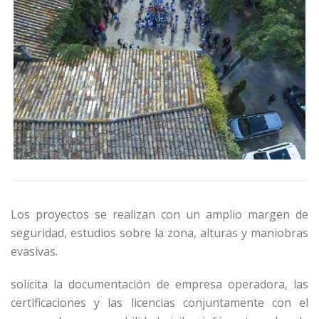
Los proyectos se realizan con un amplio margen de
seguridad, estudios sobre la zona, alturas y maniobras
evasivas.
solicita la documentación de empresa operadora, las
certificaciones y las licencias conjuntamente con el