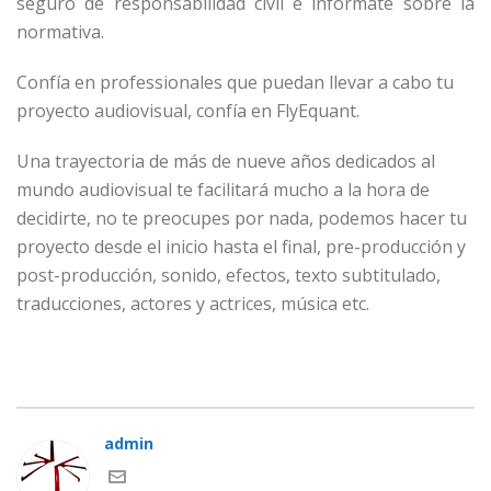
seguro de responsabilidad civil e infórmate sobre la
normativa.
Confía en professionales que puedan llevar a cabo tu
proyecto audiovisual, confía en FlyEquant.
Una trayectoria de más de nueve años dedicados al
mundo audiovisual te facilitará mucho a la hora de
decidirte, no te preocupes por nada, podemos hacer tu
proyecto desde el inicio hasta el final, pre-producción y
post-producción, sonido, efectos, texto subtitulado,
traducciones, actores y actrices, música etc.
admin