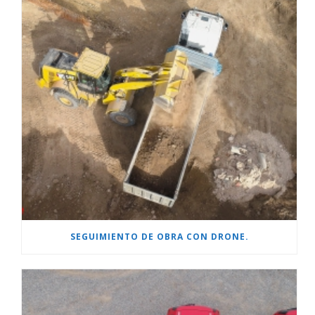
SEGUIMIENTO DE OBRA CON DRONE.