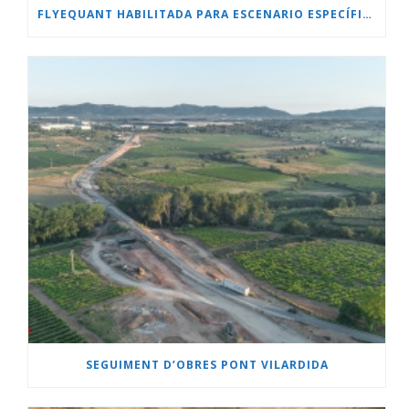
FLYEQUANT HABILITADA PARA ESCENARIO ESPECÍFICO.
SEGUIMENT D’OBRES PONT VILARDIDA