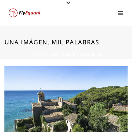
UNA IMÁGEN, MIL PALABRAS
PORTADA
»
UNA IMÁGEN, MIL PALABRAS