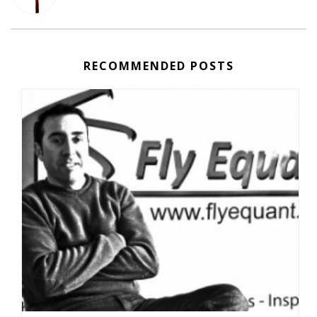
RECOMMENDED POSTS