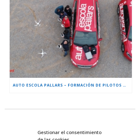
AUTO ESCOLA PALLARS – FORMACIÓN DE PILOTOS DE RPA’S
Gestionar el consentimiento
de las cookies