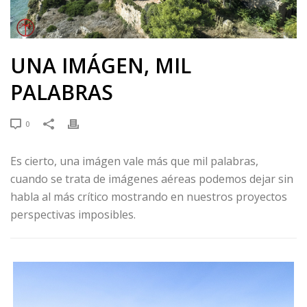
UNA IMÁGEN, MIL
PALABRAS
0
Es cierto, una imágen vale más que mil palabras,
cuando se trata de imágenes aéreas podemos dejar sin
habla al más crítico mostrando en nuestros proyectos
perspectivas imposibles.