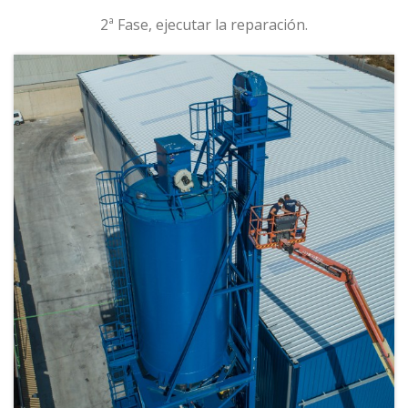
2ª Fase, ejecutar la reparación.