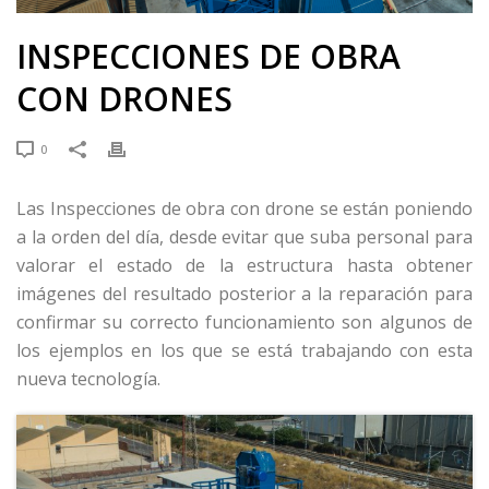
INSPECCIONES DE OBRA
CON DRONES
0
Las Inspecciones de obra con drone se están poniendo
a la orden del día, desde evitar que suba personal para
valorar el estado de la estructura hasta obtener
imágenes del resultado posterior a la reparación para
confirmar su correcto funcionamiento son algunos de
los ejemplos en los que se está trabajando con esta
nueva tecnología.