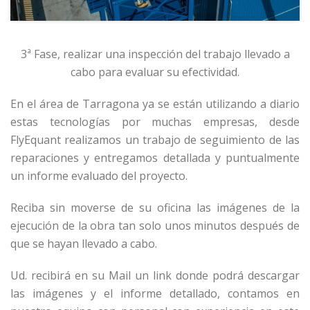
3ª Fase, realizar una inspección del trabajo llevado a
cabo para evaluar su efectividad.
En el área de Tarragona ya se están utilizando a diario
estas tecnologías por muchas empresas, desde
FlyEquant realizamos un trabajo de seguimiento de las
reparaciones y entregamos detallada y puntualmente
un informe evaluado del proyecto.
Reciba sin moverse de su oficina las imágenes de la
ejecución de la obra tan solo unos minutos después de
que se hayan llevado a cabo.
Ud. recibirá en su Mail un link donde podrá descargar
las imágenes y el informe detallado, contamos en