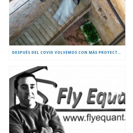
DESPUÉS DEL COVID VOLVEMOS CON MÁS PROYECTOS!!!