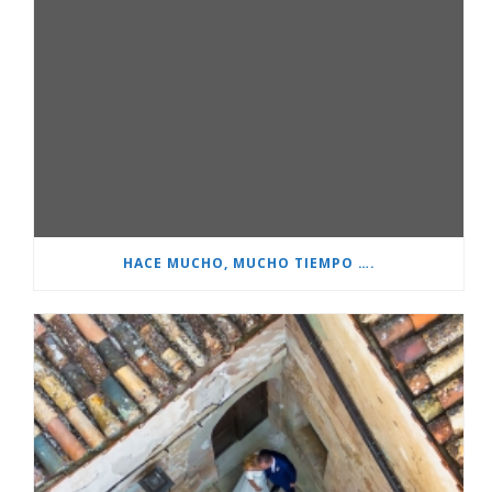
HACE MUCHO, MUCHO TIEMPO ….