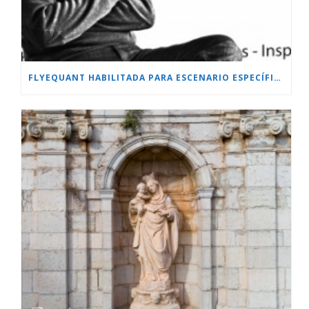
FLYEQUANT HABILITADA PARA ESCENARIO ESPECÍFICO.