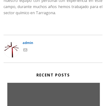
nuestro equipo con personal con experiencia en este
campo, durante muchos años hemos trabajado para el
sector químico en Tarragona.
admin
RECENT POSTS