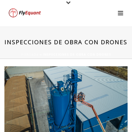
INSPECCIONES DE OBRA CON DRONES
PORTADA
»
INSPECCIONES DE OBRA CON DRONES