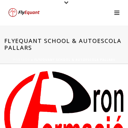
FLYEQUANT SCHOOL & AUTOESCOLA
PALLARS
PORTADA
»
FLYEQUANT SCHOOL & AUTOESCOLA PALLARS