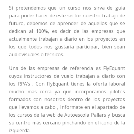
Si pretendemos que un curso nos sirva de guía
para poder hacer de este sector nuestro trabajo de
futuro, debemos de aprender de aquellos que se
dedican al 100%, es decir de las empresas que
actualmente trabajan a diario en los proyectos en
los que todos nos gustaría participar, bien sean
audiovisuales o técnicos.
Una de las empresas de referencia es FlyEquant
cuyos instructores de vuelo trabajan a diario con
los RPA’s . Con FlyEquant tienes la oferta laboral
mucho más cerca ya que incorporamos pilotos
formados con nosotros dentro de los proyectos
que llevamos a cabo , Informate en el apartado de
los cursos de la web de Autoescola Pallars y busca
su centro más cercano pinchando en el icono de la
izquierda.