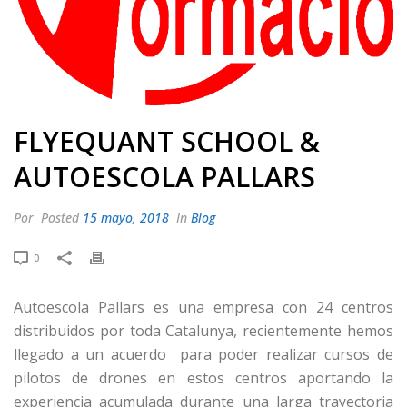
FLYEQUANT SCHOOL &
AUTOESCOLA PALLARS
Por
Posted
15 mayo, 2018
In
Blog
0
Autoescola Pallars es una empresa con 24 centros
distribuidos por toda Catalunya, recientemente hemos
llegado a un acuerdo para poder realizar cursos de
pilotos de drones en estos centros aportando la
experiencia acumulada durante una larga trayectoria