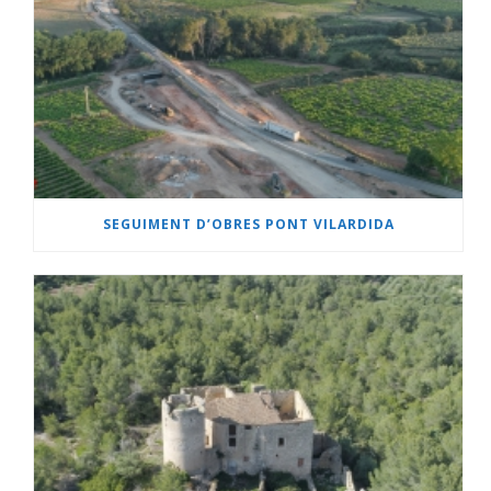
SEGUIMENT D’OBRES PONT VILARDIDA