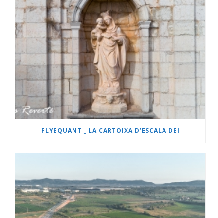
FLYEQUANT _ LA CARTOIXA D’ESCALA DEI