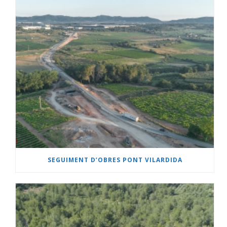
SEGUIMENT D’OBRES PONT VILARDIDA