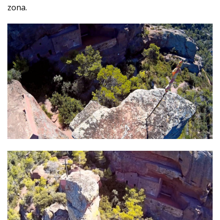
zona.