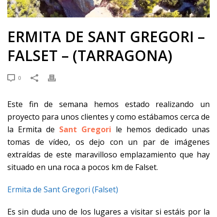
ERMITA DE SANT GREGORI –
FALSET – (TARRAGONA)
0
Este fin de semana hemos estado realizando un
proyecto para unos clientes y como estábamos cerca de
la Ermita de
Sant Gregori
le hemos dedicado unas
tomas de vídeo, os dejo con un par de imágenes
extraídas de este maravilloso emplazamiento que hay
situado en una roca a pocos km de Falset.
Ermita de Sant Gregori (Falset)
Es sin duda uno de los lugares a visitar si estáis por la