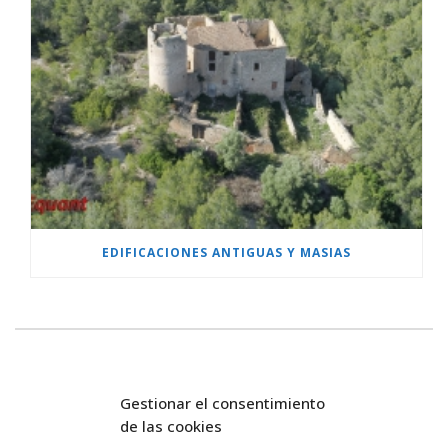
EDIFICACIONES ANTIGUAS Y MASIAS
Gestionar el consentimiento
de las cookies