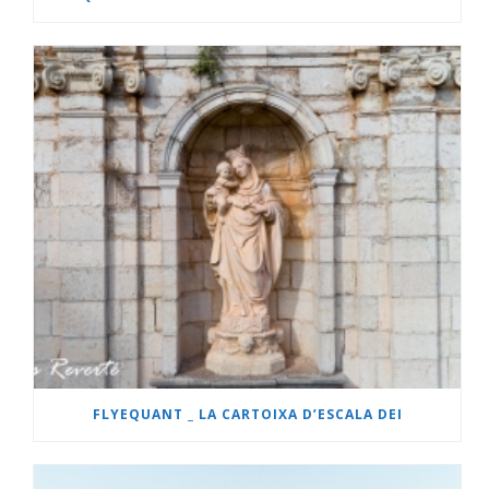
FLYEQUANT _ LA CARTOIXA D’ESCALA DEI