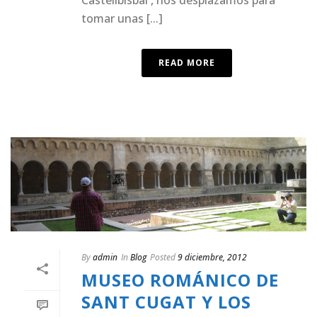
tomar unas [...]
READ MORE
By
admin
In
Blog
Posted
9 diciembre, 2012
MUSEO ROMÁNICO DE
SANT CUGAT Y LOS