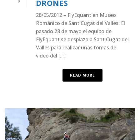
DRONES
0
28/05/2012 – FlyEquant en Museo
Románico de Sant Cugat del Valles. El
pasado 28 de mayo el equipo de
FlyEquant se desplazo a Sant Cugat del
Valles para realizar unas tomas de
video del [...]
READ MORE