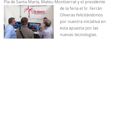
Pla de Santa María, Mateu Montserrat y el presidente
de la feria el
Sr. Ferràn
Oliveras felicitándonos
por nuestra iniciativa en
esta apuesta por las
nuevas tecnologías.