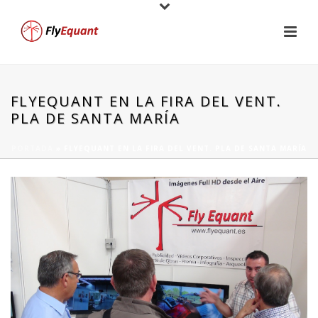
FLYEQUANT EN LA FIRA DEL VENT.
PLA DE SANTA MARÍA
PORTADA
»
FLYEQUANT EN LA FIRA DEL VENT. PLA DE SANTA MARÍA