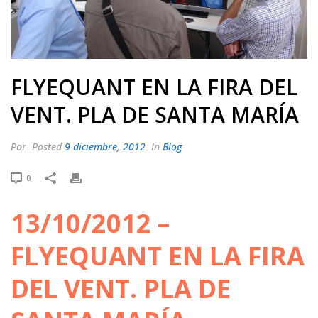
FLYEQUANT EN LA FIRA DEL
VENT. PLA DE SANTA MARÍA
Por
Posted
9 diciembre, 2012
In
Blog
0
13/10/2012 –
FLYEQUANT EN LA FIRA
DEL VENT. PLA DE