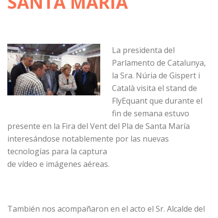
SANTA MARÍA
La presidenta del
Parlamento de Catalunya,
la Sra. Núria de Gispert i
Català visita el stand de
FlyEquant que durante el
fin de semana estuvo
presente en la Fira del Vent del Pla de Santa María
interesándose notablemente por las nuevas
tecnologías para la captura
de vídeo e imágenes aéreas.
También nos acompañaron en el acto el Sr. Alcalde del