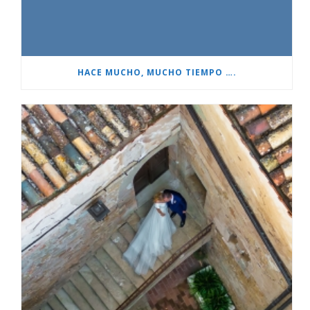
HACE MUCHO, MUCHO TIEMPO ….