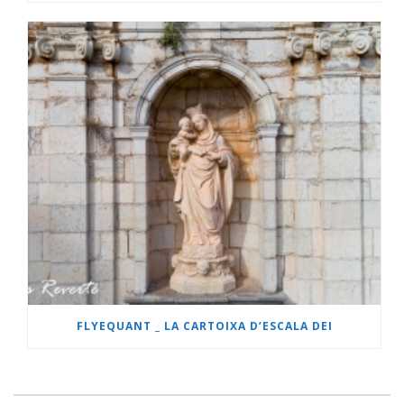
FLYEQUANT _ LA CARTOIXA D’ESCALA DEI