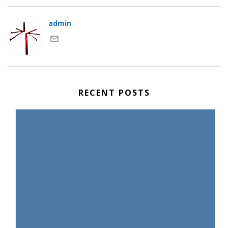
admin
RECENT POSTS