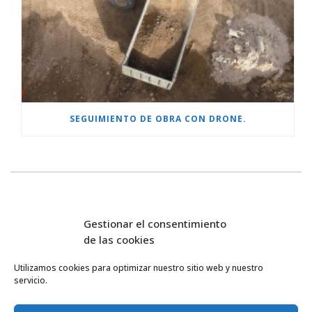
SEGUIMIENTO DE OBRA CON DRONE.
Gestionar el consentimiento
de las cookies
Utilizamos cookies para optimizar nuestro sitio web y nuestro
servicio.
FlyEquant & DroneSolutions © 2016
INICIO