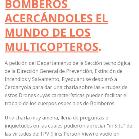
BOMBEROS
ACERCÁNDOLES EL
MUNDO DE LOS
MULTICOPTEROS
.
A petición del Departamento de la Sección tecnológica
de la Dirección General de Prevención, Extinción de
Incendios y Salvamento, Flyequant se desplazó a
Cerdanyola para dar una charla sobre las virtudes de
estos Drones cuyas características pueden facilitar el
trabajo de los cuerpos especiales de Bomberos.
Una charla muy amena, llena de preguntas e
inquietudes en las cuales pudieron apreciar “in Situ” de
las virtudes del FPV (Firts Person View) o vuelo en