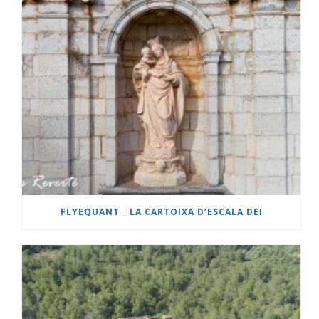
FLYEQUANT _ LA CARTOIXA D’ESCALA DEI