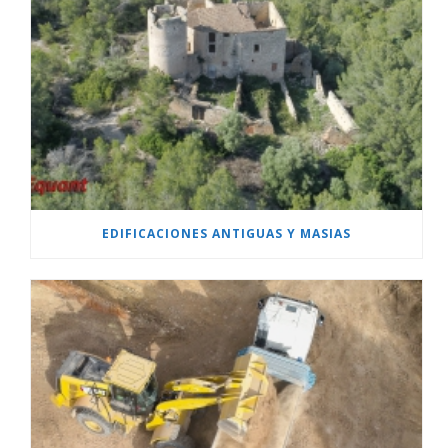
EDIFICACIONES ANTIGUAS Y MASIAS