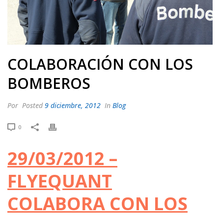
COLABORACIÓN CON LOS
BOMBEROS
Por
Posted
9 diciembre, 2012
In
Blog
0
29/03/2012 –
FLYEQUANT
COLABORA CON LOS