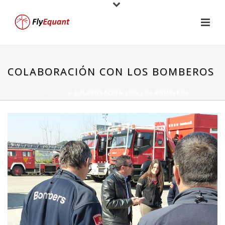
COLABORACIÓN CON LOS BOMBEROS
PORTADA
»
COLABORACIÓN CON LOS BOMBEROS