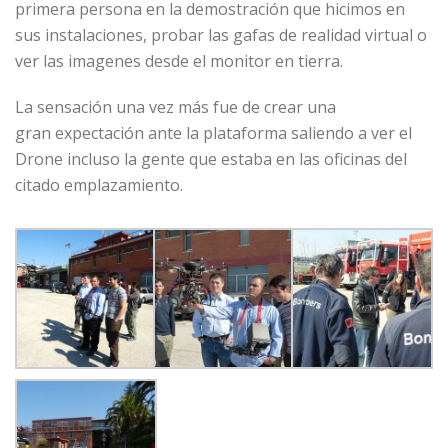
primera persona en la demostración que hicimos en
sus instalaciones, probar las gafas de realidad virtual o
ver las imagenes desde el monitor en tierra.
La sensación una vez más fue de crear una
gran expectación ante la plataforma saliendo a ver el
Drone incluso la gente que estaba en las oficinas del
citado emplazamiento.