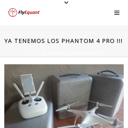
YA TENEMOS LOS PHANTOM 4 PRO !!!
PORTADA
»
YA TENEMOS LOS PHANTOM 4 PRO !!!