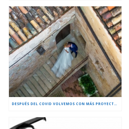
DESPUÉS DEL COVID VOLVEMOS CON MÁS PROYECTOS!!!