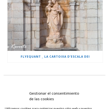
FLYEQUANT _ LA CARTOIXA D’ESCALA DEI
Gestionar el consentimiento
de las cookies
Utilizamos cookies para optimizar nuestro sitio web y nuestro