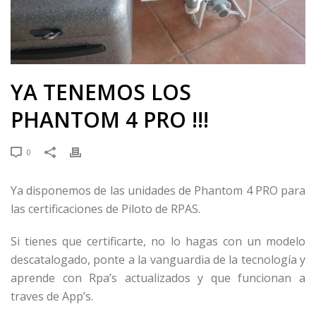
YA TENEMOS LOS
PHANTOM 4 PRO !!!
0
Ya disponemos de las unidades de Phantom 4 PRO para
las certificaciones de Piloto de RPAS.
Si tienes que certificarte, no lo hagas con un modelo
descatalogado, ponte a la vanguardia de la tecnología y
aprende con Rpa’s actualizados y que funcionan a
traves de App’s.