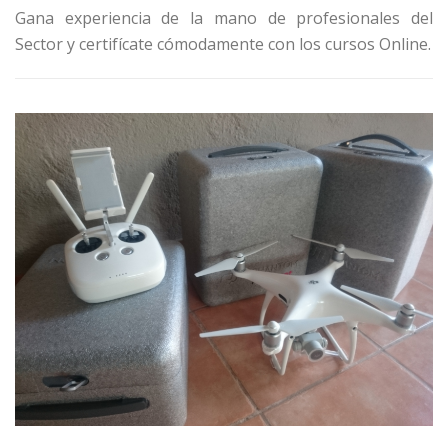
Gana experiencia de la mano de profesionales del
Sector y certifícate cómodamente con los cursos Online.