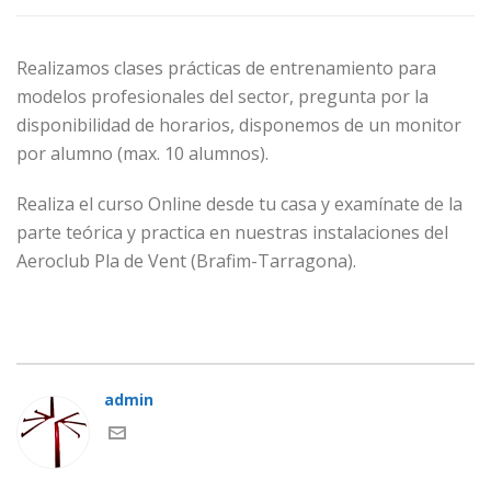
Realizamos clases prácticas de entrenamiento para
modelos profesionales del sector, pregunta por la
disponibilidad de horarios, disponemos de un monitor
por alumno (max. 10 alumnos).
Realiza el curso Online desde tu casa y examínate de la
parte teórica y practica en nuestras instalaciones del
Aeroclub Pla de Vent (Brafim-Tarragona).
admin