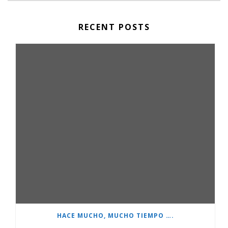
RECENT POSTS
HACE MUCHO, MUCHO TIEMPO ….