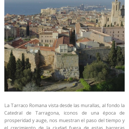
La Tarraco Romana vista desde las murallas, al fondo la
Catedral de Tarragona, iconos de una época de
prosperidad y auge, nos muestran el paso del tiempo y
el crecimiento de la ciudad fuera de estas barreras