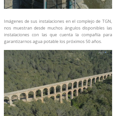
Imágenes de sus instalaciones en el complejo de TGN,
nos muestran desde muchos ángulos disponibles las
instalaciones con las que cuenta la compañía para
garantizarnos agua potable los próximos 50 años.