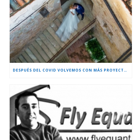
DESPUÉS DEL COVID VOLVEMOS CON MÁS PROYECTOS!!!