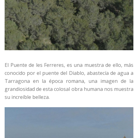
El Puente de les Ferreres, es una muestra de ello, más
conocido por el puente del Diablo, abastecía de agua a
Tarragona en la época romana, una imagen de la
grandiosidad de esta colosal obra humana nos muestra
su increíble belleza.