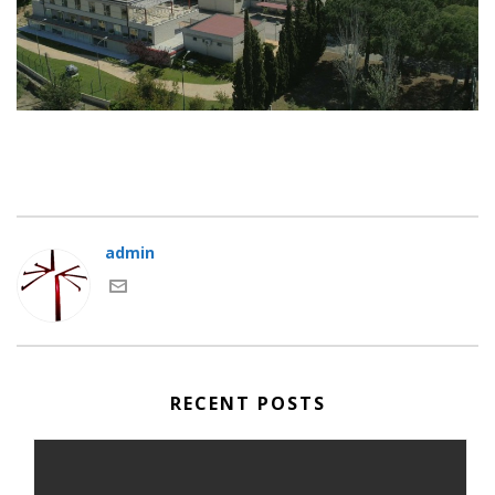
admin
RECENT POSTS