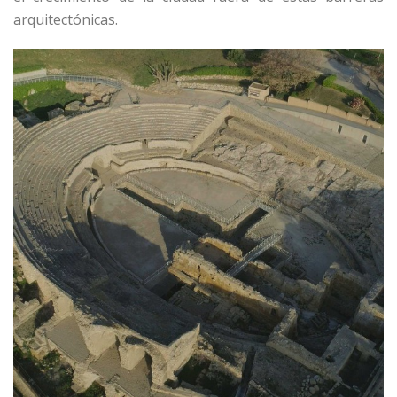
arquitectónicas.