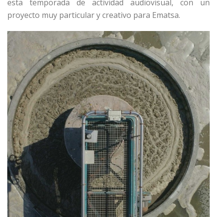
esta temporada de actividad audiovisual, con un
proyecto muy particular y creativo para Ematsa.