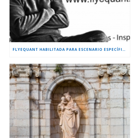
FLYEQUANT HABILITADA PARA ESCENARIO ESPECÍFICO.