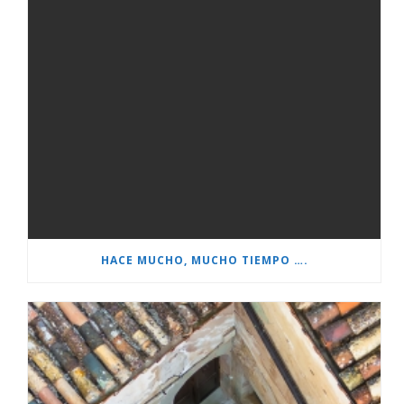
HACE MUCHO, MUCHO TIEMPO ….