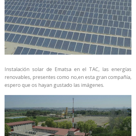
Instalación solar de Ematsa en el TAC, las energías
renovables, presentes como no,en esta gran compañía,
espero que os hayan gustado las imágenes.