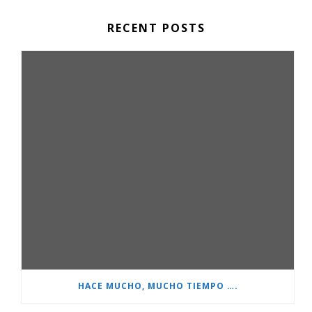
RECENT POSTS
HACE MUCHO, MUCHO TIEMPO ….