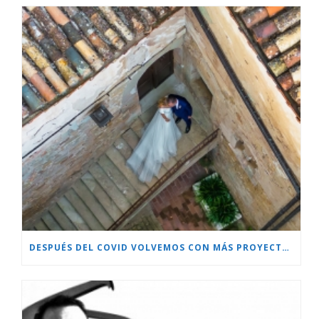
DESPUÉS DEL COVID VOLVEMOS CON MÁS PROYECTOS!!!