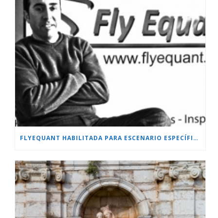
FLYEQUANT HABILITADA PARA ESCENARIO ESPECÍFICO.