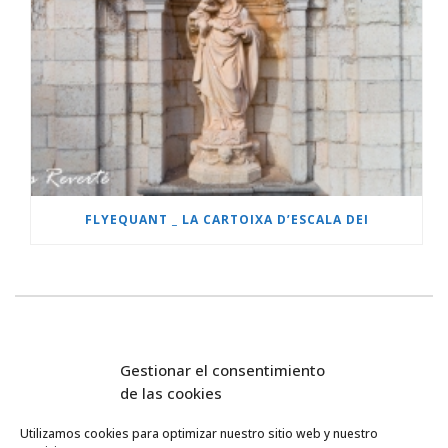
FLYEQUANT _ LA CARTOIXA D’ESCALA DEI
Gestionar el consentimiento
de las cookies
Utilizamos cookies para optimizar nuestro sitio web y nuestro