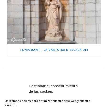
FLYEQUANT _ LA CARTOIXA D’ESCALA DEI
Gestionar el consentimiento
de las cookies
Utilizamos cookies para optimizar nuestro sitio web y nuestro
servicio.