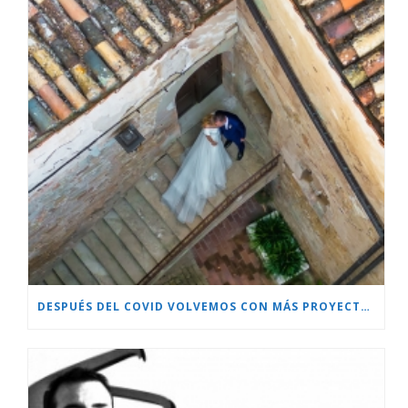
DESPUÉS DEL COVID VOLVEMOS CON MÁS PROYECTOS!!!