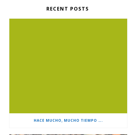
RECENT POSTS
HACE MUCHO, MUCHO TIEMPO ….