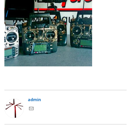
admin