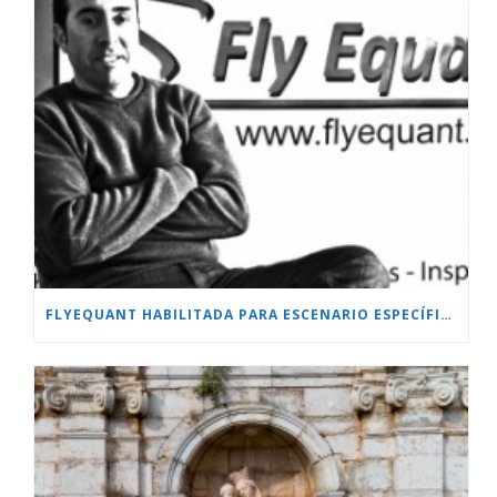
FLYEQUANT HABILITADA PARA ESCENARIO ESPECÍFICO.