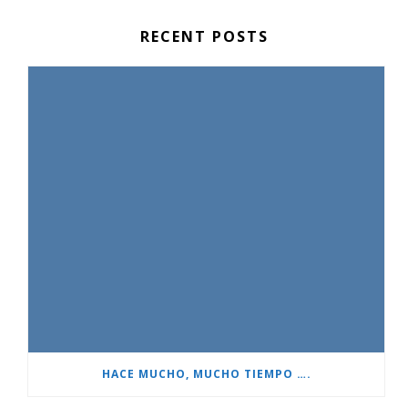
RECENT POSTS
HACE MUCHO, MUCHO TIEMPO ….