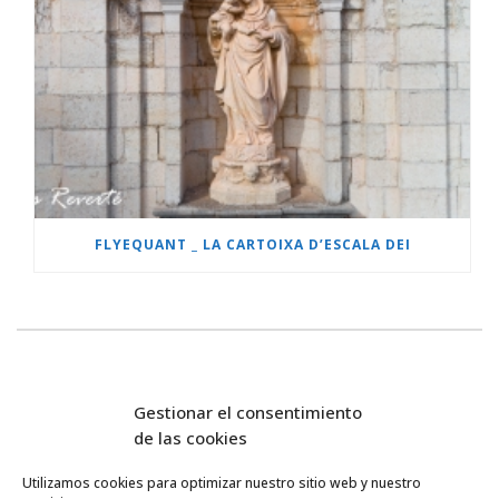
FLYEQUANT _ LA CARTOIXA D’ESCALA DEI
Gestionar el consentimiento
de las cookies
Utilizamos cookies para optimizar nuestro sitio web y nuestro