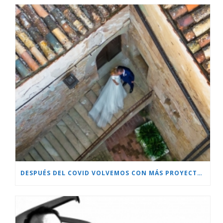
DESPUÉS DEL COVID VOLVEMOS CON MÁS PROYECTOS!!!