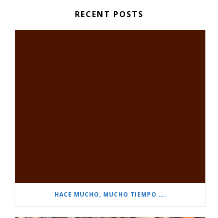
RECENT POSTS
HACE MUCHO, MUCHO TIEMPO ….