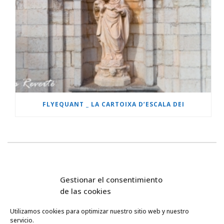
FLYEQUANT _ LA CARTOIXA D’ESCALA DEI
Gestionar el consentimiento
de las cookies
Utilizamos cookies para optimizar nuestro sitio web y nuestro
servicio.