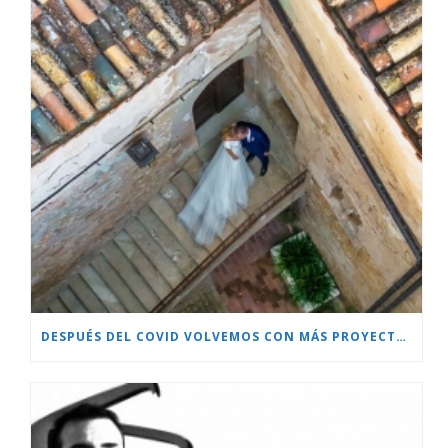
DESPUÉS DEL COVID VOLVEMOS CON MÁS PROYECTOS!!!