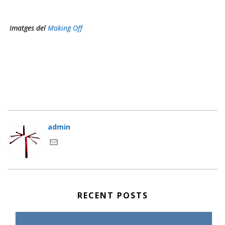
Imatges del
Making Off
admin
RECENT POSTS