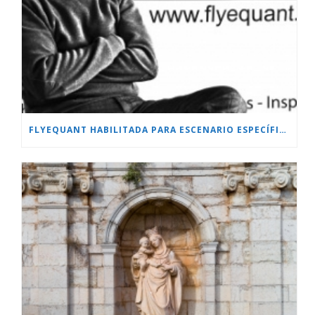
FLYEQUANT HABILITADA PARA ESCENARIO ESPECÍFICO.