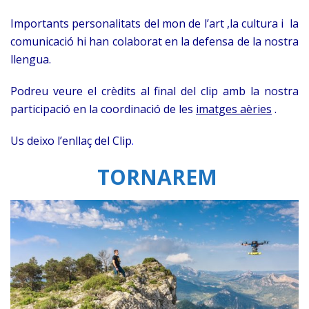
Importants personalitats del mon de l’art ,la cultura i la
comunicació hi han colaborat en la defensa de la nostra
llengua.
Podreu veure el crèdits al final del clip amb la nostra
participació en la coordinació de les
imatges aèries
.
Us deixo l’enllaç del Clip
.
TORNAREM