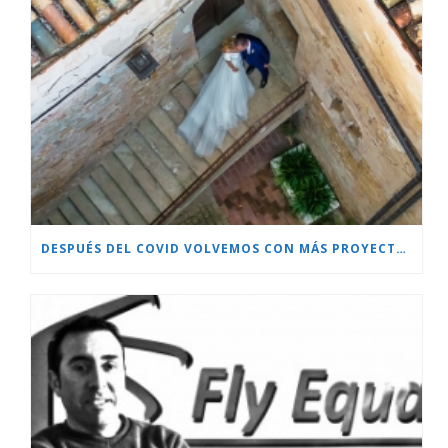
DESPUÉS DEL COVID VOLVEMOS CON MÁS PROYECTOS!!!