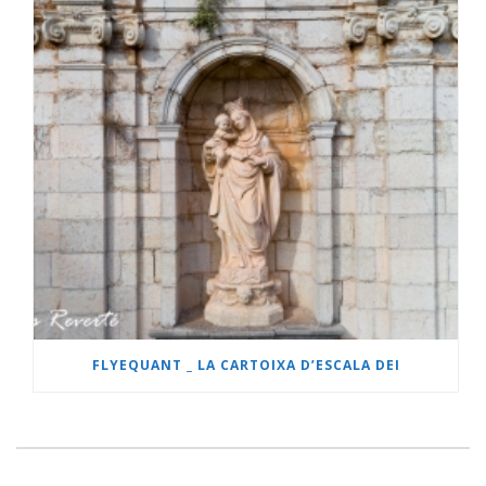
FLYEQUANT _ LA CARTOIXA D’ESCALA DEI