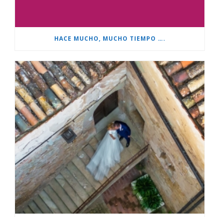
HACE MUCHO, MUCHO TIEMPO ….