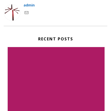
admin
RECENT POSTS