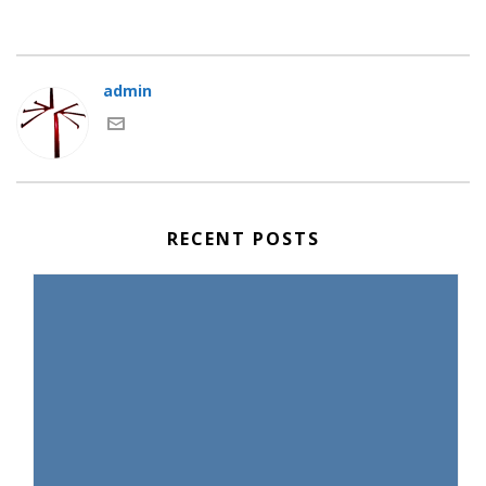
admin
RECENT POSTS