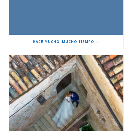
HACE MUCHO, MUCHO TIEMPO ….