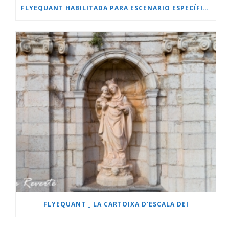
FLYEQUANT HABILITADA PARA ESCENARIO ESPECÍFICO.
FLYEQUANT _ LA CARTOIXA D’ESCALA DEI