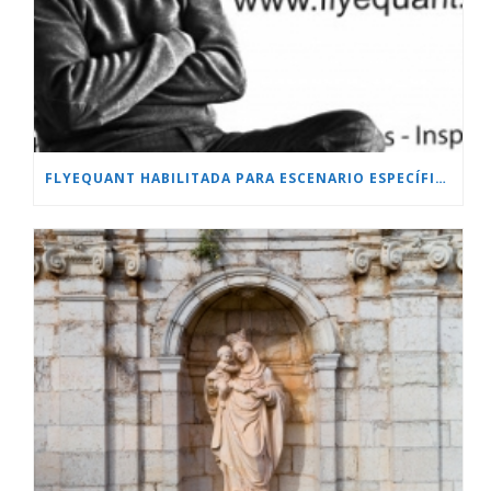
FLYEQUANT HABILITADA PARA ESCENARIO ESPECÍFICO.