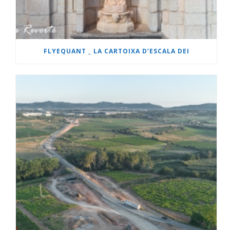
FLYEQUANT _ LA CARTOIXA D’ESCALA DEI