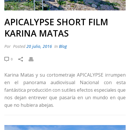
APICALYPSE SHORT FILM
KARINA MATAS
Por
Posted
20 julio, 2016
In
Blog
0
Karina Matas y su cortometraje APICALYPSE irrumpen
en el panorama audiovisual Nacional con esta
fantástica producción con sutiles efectos especiales que
nos dejan entrever que pasaría en un mundo en que
que no hubiera abejas.