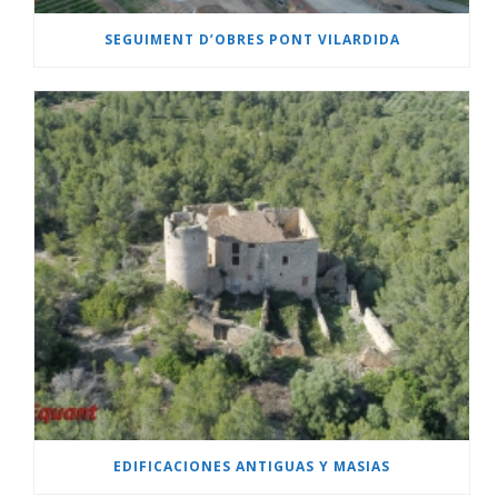
SEGUIMENT D’OBRES PONT VILARDIDA
EDIFICACIONES ANTIGUAS Y MASIAS