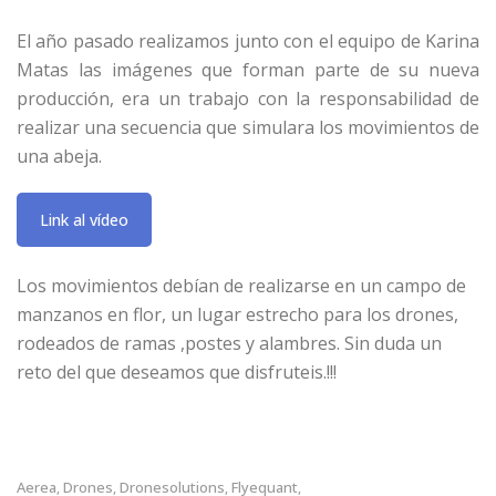
El año pasado realizamos junto con el equipo de Karina
Matas las imágenes que forman parte de su nueva
producción, era un trabajo con la responsabilidad de
realizar una secuencia que simulara los movimientos de
una abeja.
Link al vídeo
Los movimientos debían de realizarse en un campo de
manzanos en flor, un lugar estrecho para los drones,
rodeados de ramas ,postes y alambres. Sin duda un
reto del que deseamos que disfruteis.!!!
Aerea
Drones
Dronesolutions
Flyequant
,
,
,
,