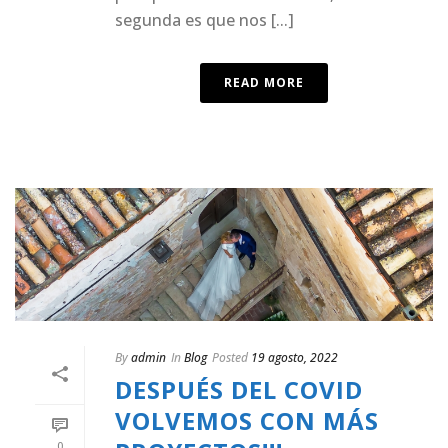
segunda es que nos [...]
READ MORE
By
admin
In
Blog
Posted
19 agosto, 2022
DESPUÉS DEL COVID
VOLVEMOS CON MÁS
0