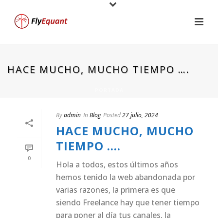
HACE MUCHO, MUCHO TIEMPO ….
PORTADA
By
admin
In
Blog
Posted
27 julio, 2024
HACE MUCHO, MUCHO
TIEMPO ….
0
Hola a todos, estos últimos años
hemos tenido la web abandonada por
varias razones, la primera es que
siendo Freelance hay que tener tiempo
para poner al día tus canales, la