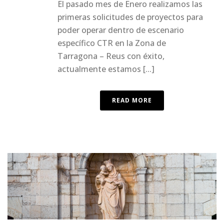
El pasado mes de Enero realizamos las
primeras solicitudes de proyectos para
poder operar dentro de escenario
específico CTR en la Zona de
Tarragona – Reus con éxito,
actualmente estamos [...]
READ MORE