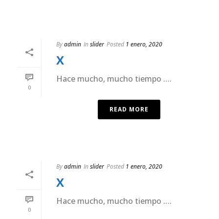
By
admin
In
slider
Posted
1 enero, 2020
X
Hace mucho, mucho tiempo ….
0
READ MORE
By
admin
In
slider
Posted
1 enero, 2020
X
Hace mucho, mucho tiempo ….
0