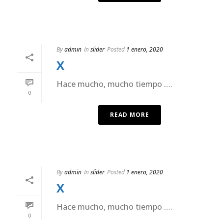
By
admin
In
slider
Posted
1 enero, 2020
X
Hace mucho, mucho tiempo ….
0
READ MORE
By
admin
In
slider
Posted
1 enero, 2020
X
Hace mucho, mucho tiempo ….
0