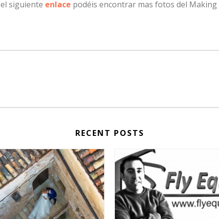
 el siguiente
enlace
podéis encontrar mas fotos del Making 
RECENT POSTS