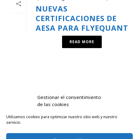
NUEVAS
CERTIFICACIONES DE
AESA PARA FLYEQUANT
READ MORE
Gestionar el consentimiento
de las cookies
Utilizamos cookies para optimizar nuestro sitio web y nuestro
servicio.
FlyEquant & DroneSolutions © 2016
INICIO