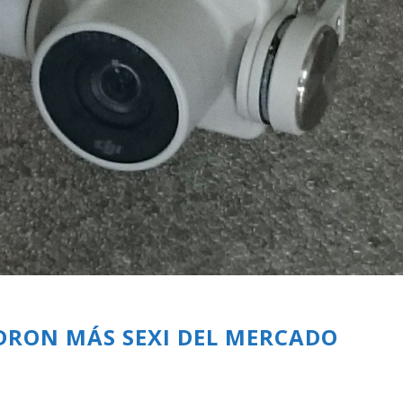
DRON MÁS SEXI DEL MERCADO