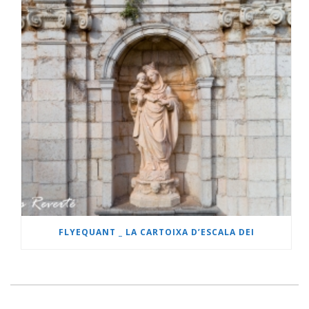
FLYEQUANT _ LA CARTOIXA D’ESCALA DEI