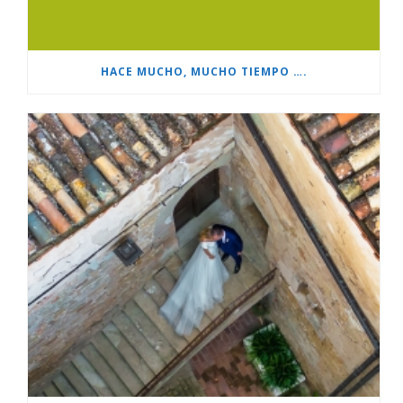
HACE MUCHO, MUCHO TIEMPO ….