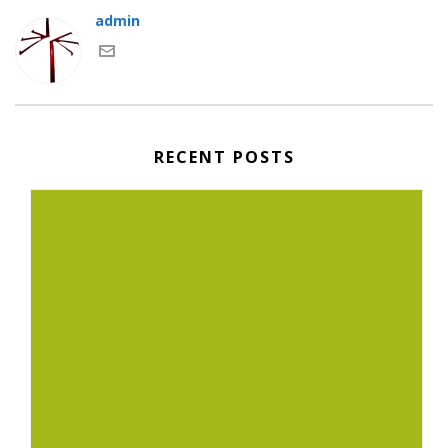
admin
RECENT POSTS