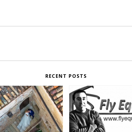
RECENT POSTS