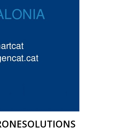
RONESOLUTIONS