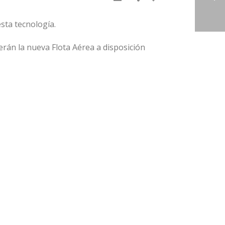
sta tecnología.
rán la nueva Flota Aérea a disposición