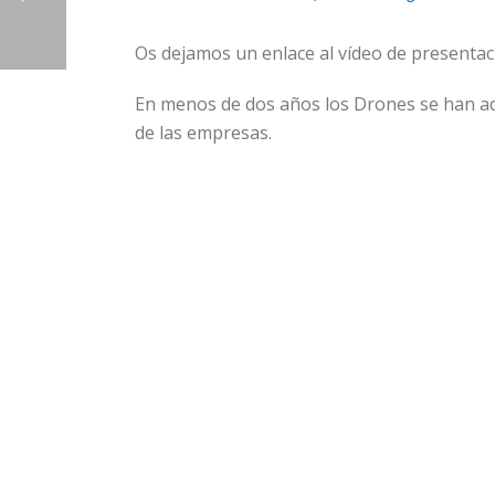
Os dejamos un enlace al vídeo de presentaci
En menos de dos años los Drones se han adu
de las empresas.