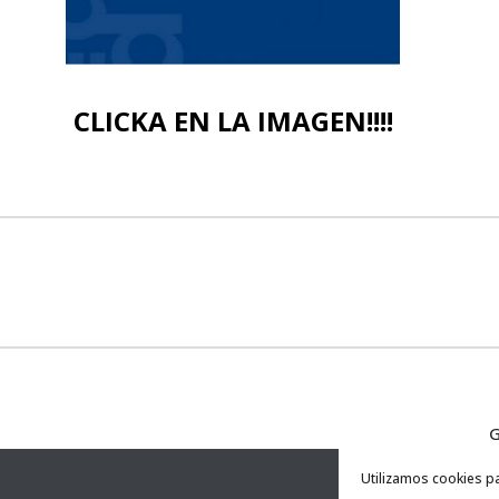
CLICKA EN LA IMAGEN!!!!
G
Utilizamos cookies pa