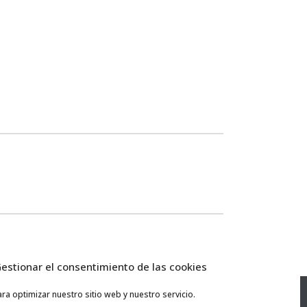
estionar el consentimiento de las cookies
ra optimizar nuestro sitio web y nuestro servicio.