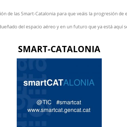
ón de las Smart-Catalonia para que veáis la progresión de e
eñado del espacio aéreo y en un futuro que ya está aquí se
SMART-CATALONIA