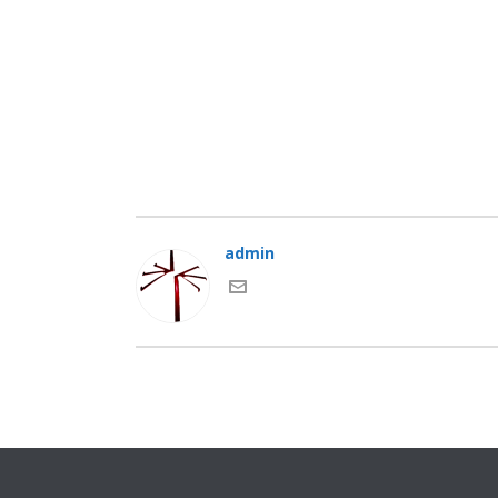
admin