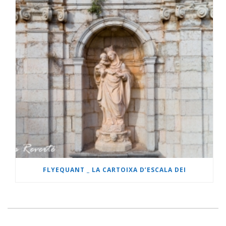
FLYEQUANT _ LA CARTOIXA D’ESCALA DEI