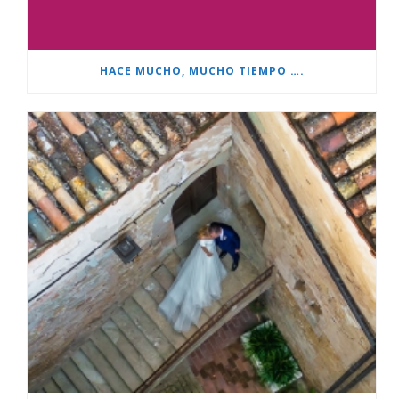
HACE MUCHO, MUCHO TIEMPO ….