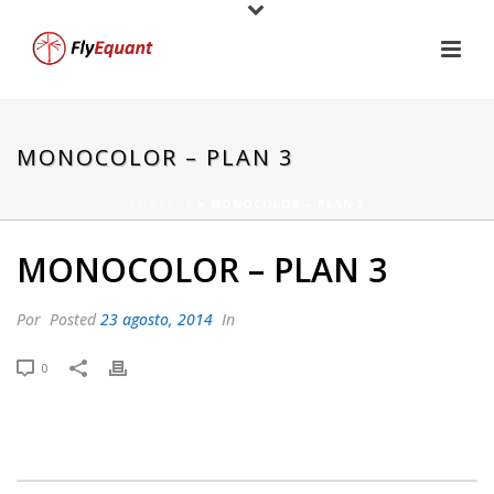
MONOCOLOR – PLAN 3
PORTADA
»
MONOCOLOR – PLAN 3
MONOCOLOR – PLAN 3
Por
Posted
23 agosto, 2014
In
0