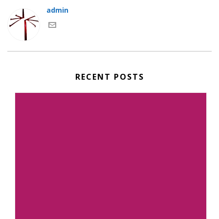
admin
RECENT POSTS