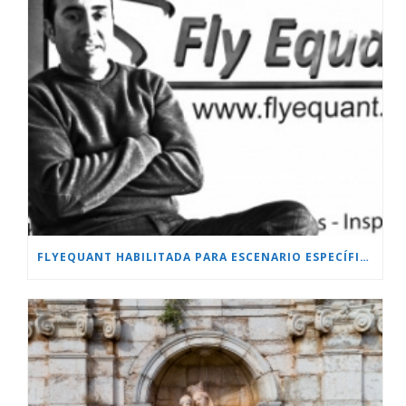
FLYEQUANT HABILITADA PARA ESCENARIO ESPECÍFICO.