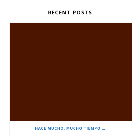
RECENT POSTS
HACE MUCHO, MUCHO TIEMPO ….