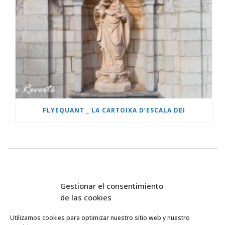
FLYEQUANT _ LA CARTOIXA D’ESCALA DEI
Gestionar el consentimiento
de las cookies
Utilizamos cookies para optimizar nuestro sitio web y nuestro