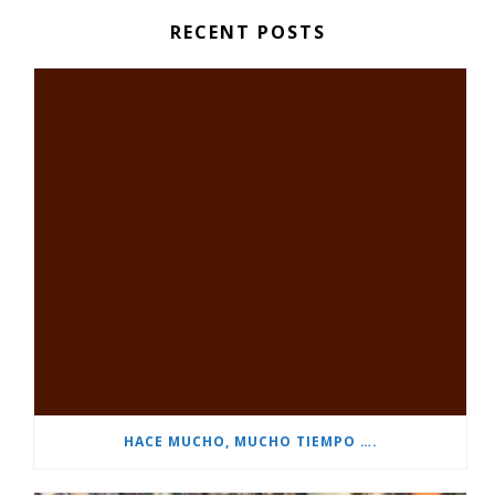
RECENT POSTS
HACE MUCHO, MUCHO TIEMPO ….