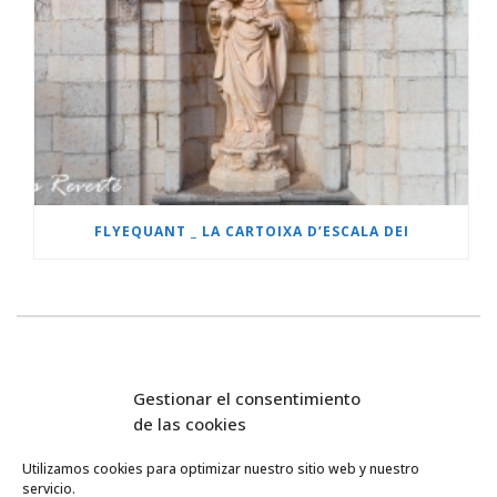
FLYEQUANT _ LA CARTOIXA D’ESCALA DEI
Gestionar el consentimiento
de las cookies
Utilizamos cookies para optimizar nuestro sitio web y nuestro
servicio.