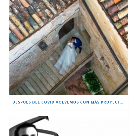
DESPUÉS DEL COVID VOLVEMOS CON MÁS PROYECTOS!!!