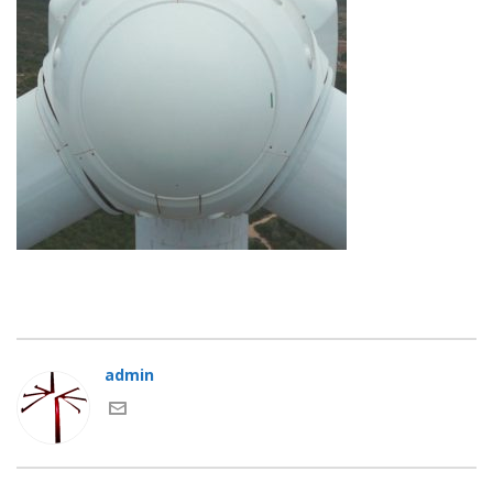
admin