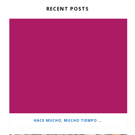
RECENT POSTS
HACE MUCHO, MUCHO TIEMPO ….