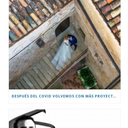
DESPUÉS DEL COVID VOLVEMOS CON MÁS PROYECTOS!!!