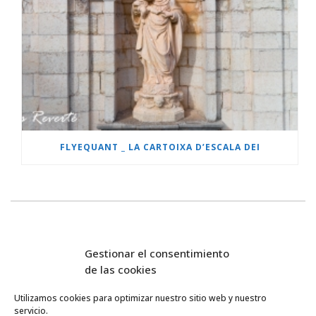
FLYEQUANT _ LA CARTOIXA D’ESCALA DEI
Gestionar el consentimiento
de las cookies
Utilizamos cookies para optimizar nuestro sitio web y nuestro
servicio.