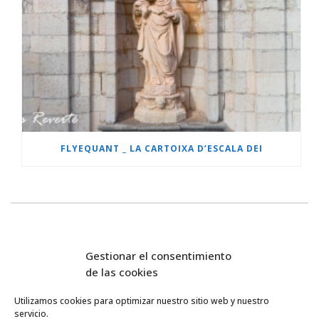
FLYEQUANT _ LA CARTOIXA D’ESCALA DEI
Gestionar el consentimiento
de las cookies
Utilizamos cookies para optimizar nuestro sitio web y nuestro
servicio.