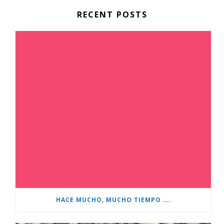
RECENT POSTS
HACE MUCHO, MUCHO TIEMPO ….