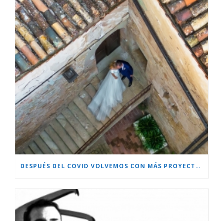
DESPUÉS DEL COVID VOLVEMOS CON MÁS PROYECTOS!!!