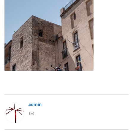
admin