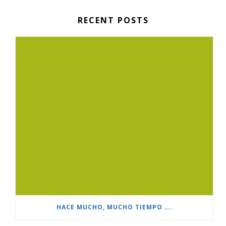
RECENT POSTS
HACE MUCHO, MUCHO TIEMPO ….