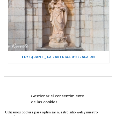
FLYEQUANT _ LA CARTOIXA D’ESCALA DEI
Gestionar el consentimiento
de las cookies
Utilizamos cookies para optimizar nuestro sitio web y nuestro