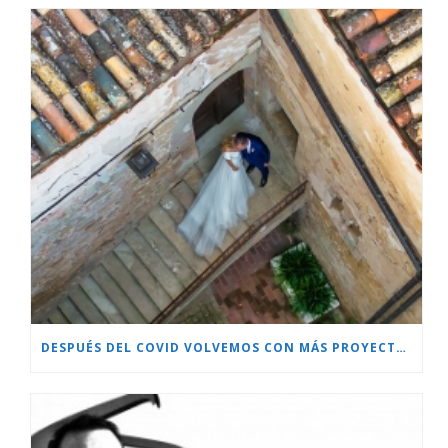
DESPUÉS DEL COVID VOLVEMOS CON MÁS PROYECTOS!!!