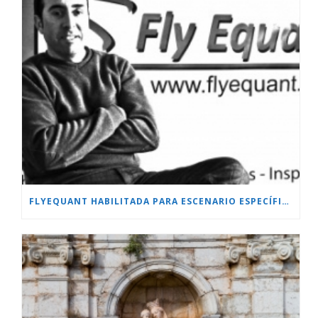
FLYEQUANT HABILITADA PARA ESCENARIO ESPECÍFICO.