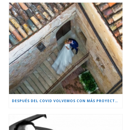
DESPUÉS DEL COVID VOLVEMOS CON MÁS PROYECTOS!!!