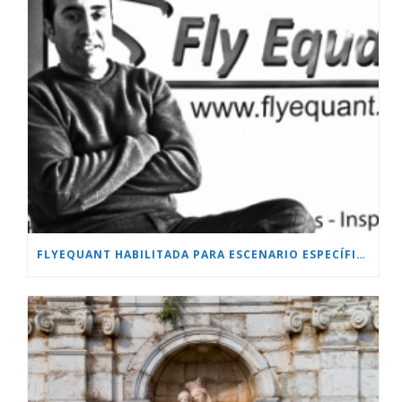
FLYEQUANT HABILITADA PARA ESCENARIO ESPECÍFICO.