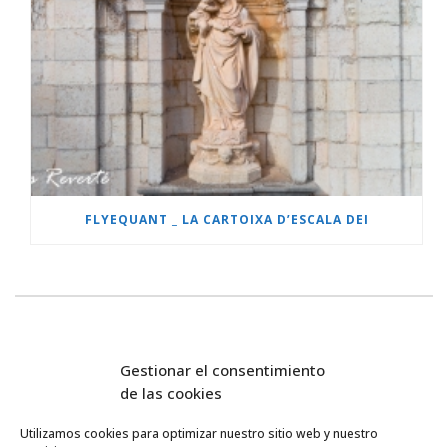
FLYEQUANT _ LA CARTOIXA D’ESCALA DEI
Gestionar el consentimiento
de las cookies
Utilizamos cookies para optimizar nuestro sitio web y nuestro