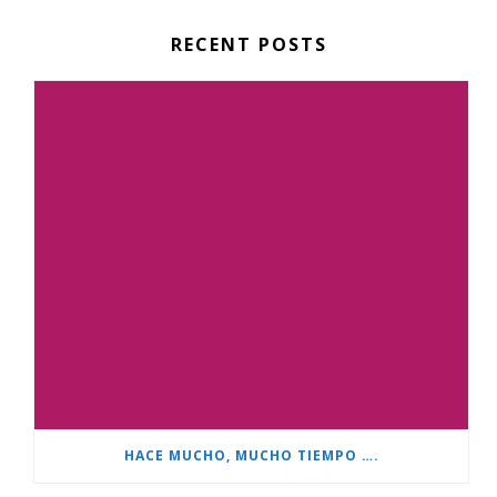
RECENT POSTS
HACE MUCHO, MUCHO TIEMPO ….