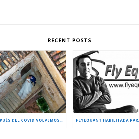
RECENT POSTS
DESPUÉS DEL COVID VOLVEMOS CON MÁS PROYECTOS!!!