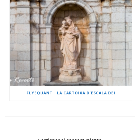
FLYEQUANT _ LA CARTOIXA D’ESCALA DEI