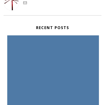
RECENT POSTS