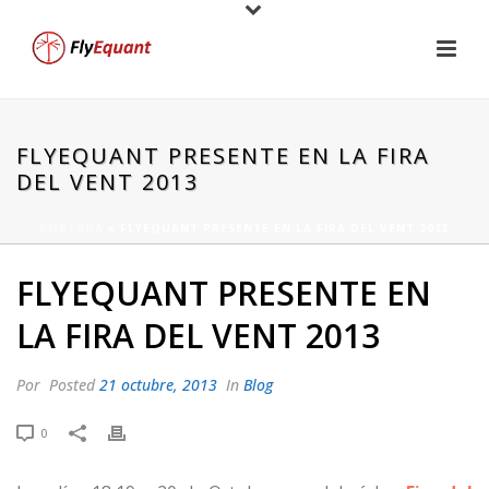
FLYEQUANT PRESENTE EN LA FIRA
DEL VENT 2013
PORTADA
»
FLYEQUANT PRESENTE EN LA FIRA DEL VENT 2013
FLYEQUANT PRESENTE EN
LA FIRA DEL VENT 2013
Por
Posted
21 octubre, 2013
In
Blog
0