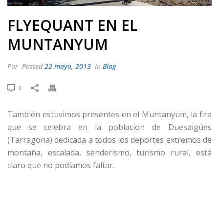
FLYEQUANT EN EL
MUNTANYUM
Por
Posted
22 mayo, 2013
In
Blog
0
También estuvimos presentes en el Muntanyum, la fira
que se celebra en la poblacion de Duesaigües
(Tarragona) dedicada a todos los deportes extremos de
montaña, escalada, senderismo, turismo rural, está
claro que no podíamos faltar.