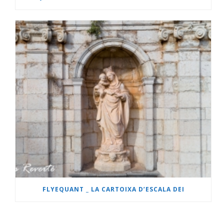
FLYEQUANT _ LA CARTOIXA D’ESCALA DEI