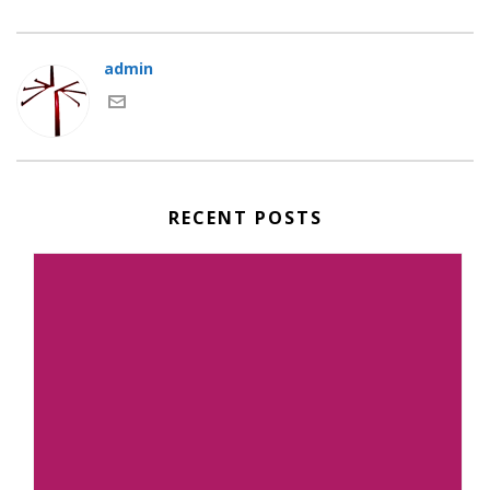
admin
RECENT POSTS