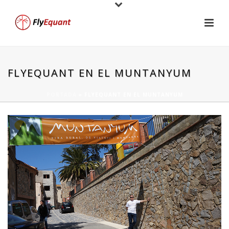
FLYEQUANT EN EL MUNTANYUM
PORTADA
»
FLYEQUANT EN EL MUNTANYUM