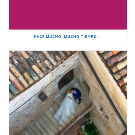
HACE MUCHO, MUCHO TIEMPO ….