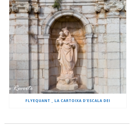
FLYEQUANT _ LA CARTOIXA D’ESCALA DEI