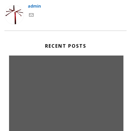
admin
RECENT POSTS