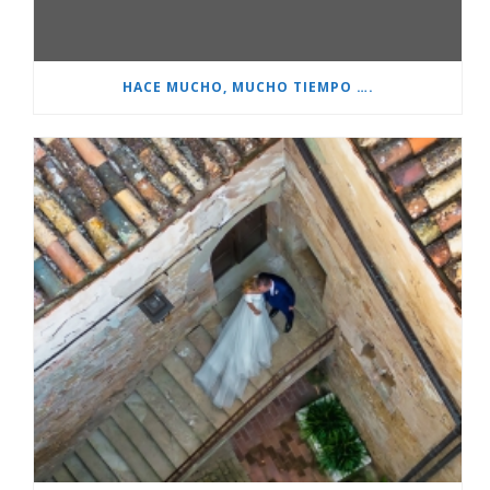
HACE MUCHO, MUCHO TIEMPO ….