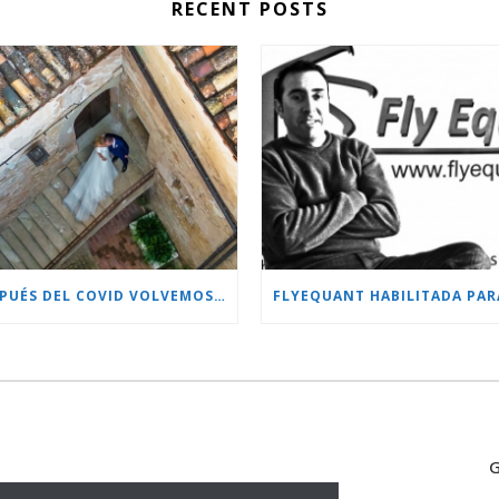
RECENT POSTS
DESPUÉS DEL COVID VOLVEMOS CON MÁS PROYECTOS!!!
G