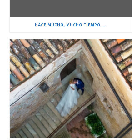
HACE MUCHO, MUCHO TIEMPO ….