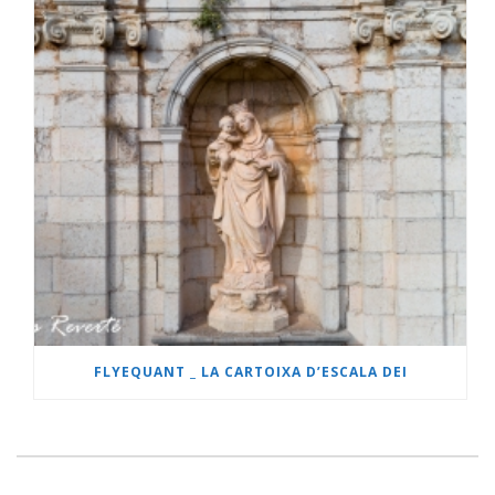
FLYEQUANT _ LA CARTOIXA D’ESCALA DEI