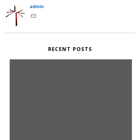
admin
RECENT POSTS