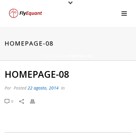
HOMEPAGE-08
PORTADA
»
HOMEPAGE-08
HOMEPAGE-08
Por
Posted
22 agosto, 2014
In
0