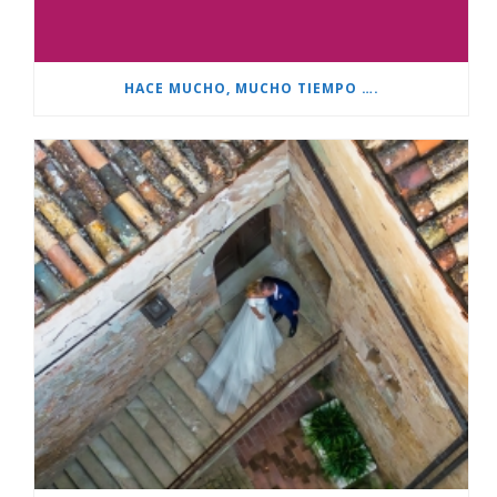
HACE MUCHO, MUCHO TIEMPO ….