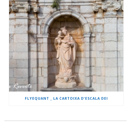
FLYEQUANT _ LA CARTOIXA D’ESCALA DEI