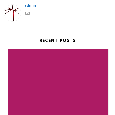
admin
RECENT POSTS