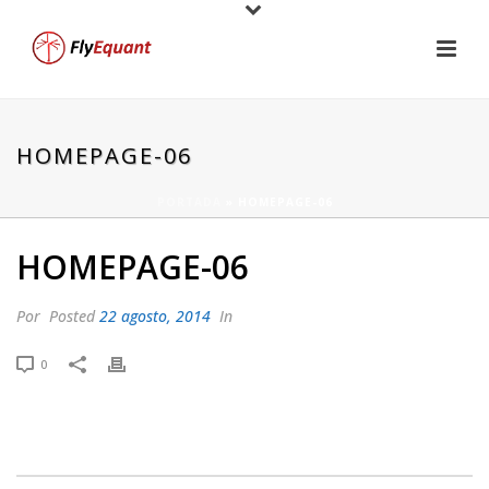
HOMEPAGE-06
PORTADA
»
HOMEPAGE-06
HOMEPAGE-06
Por
Posted
22 agosto, 2014
In
0