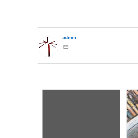
admin