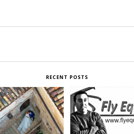
RECENT POSTS