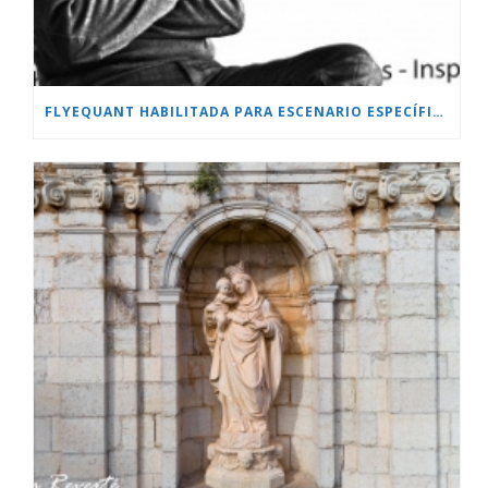
FLYEQUANT HABILITADA PARA ESCENARIO ESPECÍFICO.