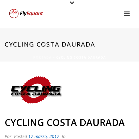
CYCLING COSTA DAURADA
PORTADA
»
CYCLING COSTA DAURADA
CYCLING COSTA DAURADA
Por
Posted
17 marzo, 2017
In