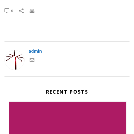
0
admin
RECENT POSTS