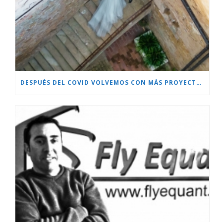
DESPUÉS DEL COVID VOLVEMOS CON MÁS PROYECTOS!!!