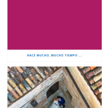
HACE MUCHO, MUCHO TIEMPO ….