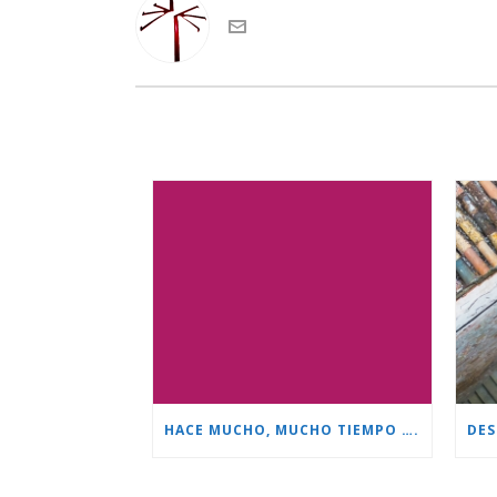
HACE MUCHO, MUCHO TIEMPO ….