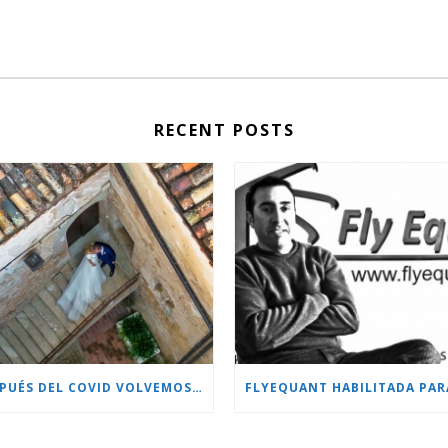
RECENT POSTS
DESPUÉS DEL COVID VOLVEMOS CON MÁS PROYECTOS!!!