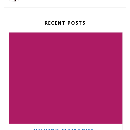
RECENT POSTS