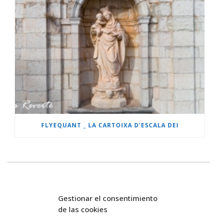
FLYEQUANT _ LA CARTOIXA D’ESCALA DEI
Gestionar el consentimiento
de las cookies