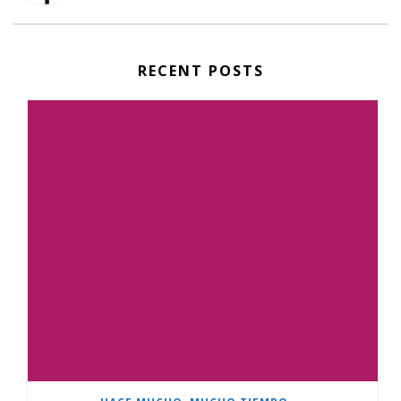
RECENT POSTS