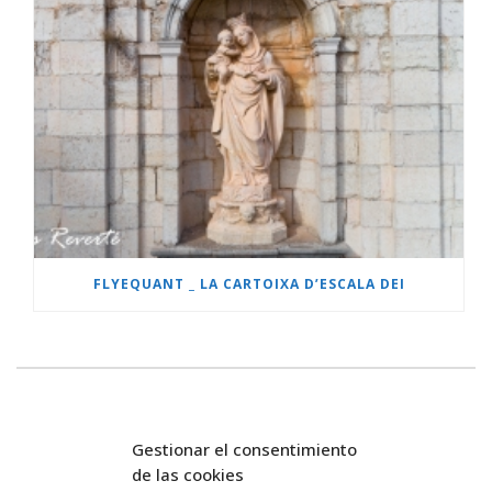
FLYEQUANT _ LA CARTOIXA D’ESCALA DEI
Gestionar el consentimiento
de las cookies