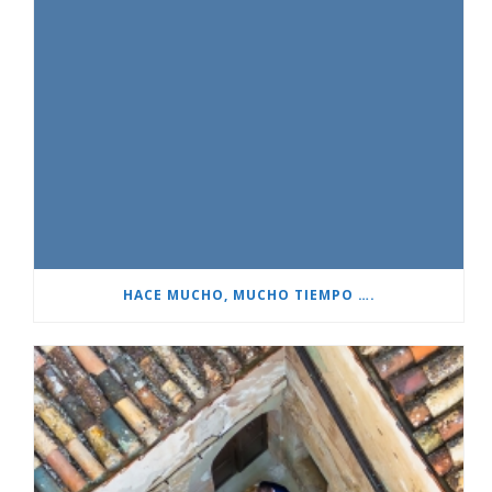
HACE MUCHO, MUCHO TIEMPO ….