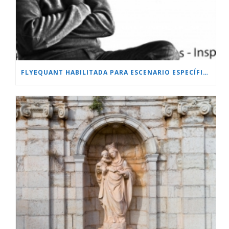
FLYEQUANT HABILITADA PARA ESCENARIO ESPECÍFICO.