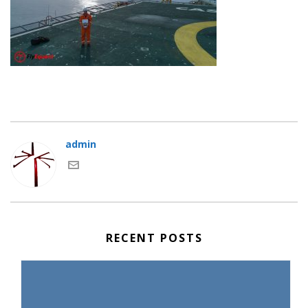
admin
RECENT POSTS