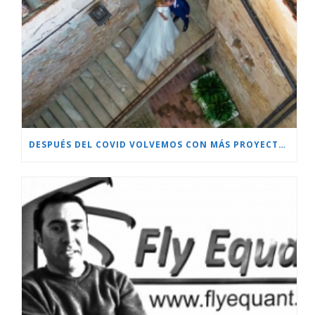
DESPUÉS DEL COVID VOLVEMOS CON MÁS PROYECTOS!!!