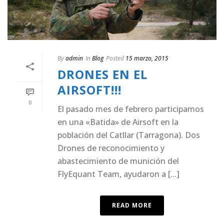
By
admin
In
Blog
Posted
15 marzo, 2015
DRONES EN EL
AIRSOFT!!!
0
El pasado mes de febrero participamos
en una «Batida» de Airsoft en la
población del Catllar (Tarragona). Dos
Drones de reconocimiento y
abastecimiento de munición del
FlyEquant Team, ayudaron a [...]
READ MORE