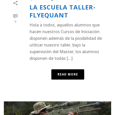
LA ESCUELA TALLER-
FLYEQUANT
0
Hola a todos, aquellos alumnos que
hacen nuestros Cursos de Iniciación
disponen además de la posibilidad de
utilizar nuestro taller, bajo la
supervisión del Master, los alumnos
disponen de todas [...]
READ MORE