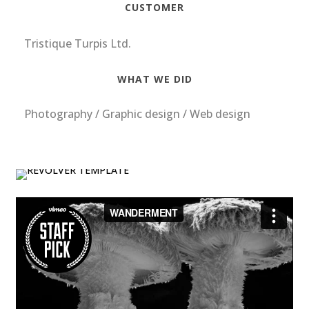
CUSTOMER
Tristique Turpis Ltd.
WHAT WE DID
Photography / Graphic design / Web design