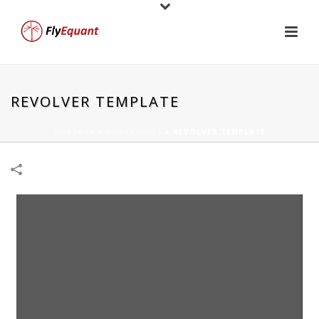
REVOLVER TEMPLATE
PORTADA
»
PORTFOLIOS
»
REVOLVER TEMPLATE