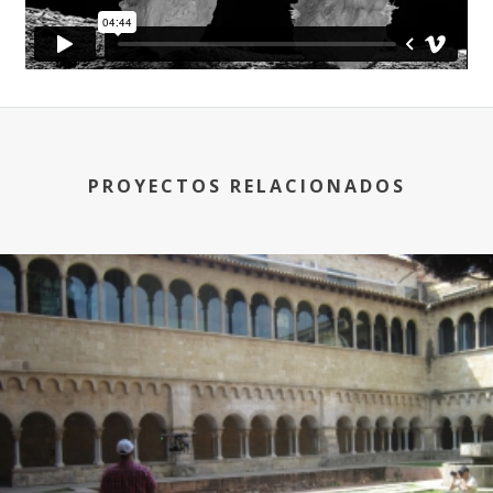
PROYECTOS RELACIONADOS