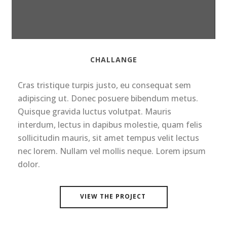
CHALLANGE
Cras tristique turpis justo, eu consequat sem
adipiscing ut. Donec posuere bibendum metus.
Quisque gravida luctus volutpat. Mauris
interdum, lectus in dapibus molestie, quam felis
sollicitudin mauris, sit amet tempus velit lectus
nec lorem. Nullam vel mollis neque. Lorem ipsum
dolor.
VIEW THE PROJECT